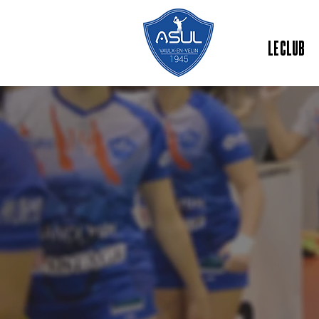
LE CLUB