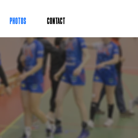
Photos
CONTACT