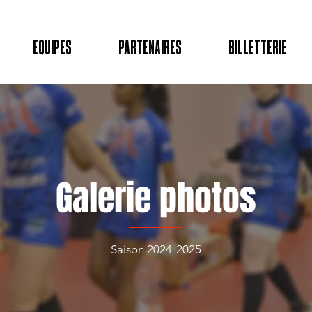
EQUIPES
Partenaires
BILLETTERIE
Galerie photos
Saison 2024-2025