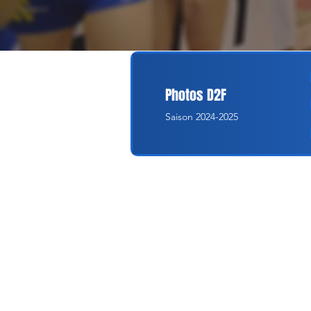
Photos D2F
Saison 2024-2025